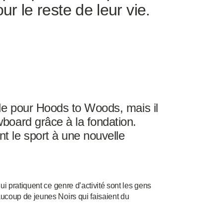
ur le reste de leur vie.
ille pour Hoods to Woods, mais il
wboard grâce à la fondation.
nt le sport à une nouvelle
ui pratiquent ce genre d’activité sont les gens
aucoup de jeunes Noirs qui faisaient du