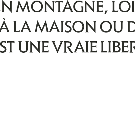
N MONTAGNE, LOI
 À LA MAISON OU 
ST UNE VRAIE LIBE