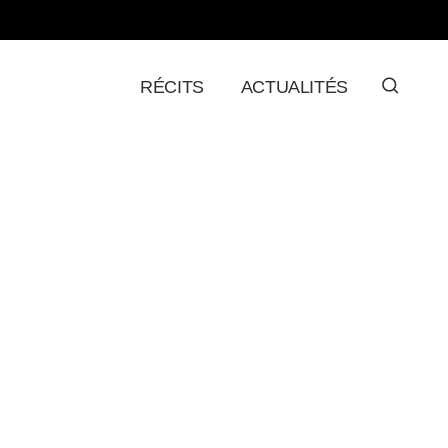
RÉCITS
ACTUALITÉS