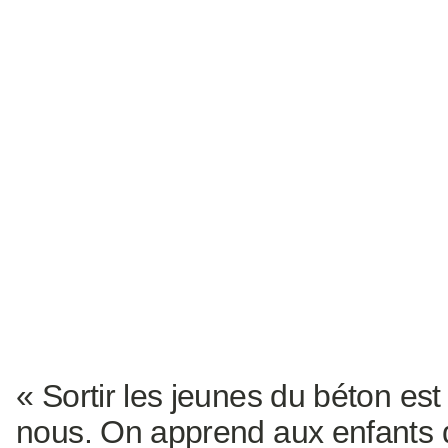
« Sortir les jeunes du béton est
nous. On apprend aux enfants 