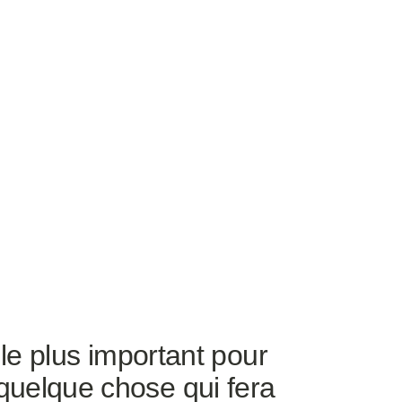
 le plus important pour
quelque chose qui fera