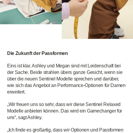
Die Zukunft der Passformen
Eins ist klar. Ashley und Megan sind mit Leidenschaft bei
der Sache. Beide strahlen übers ganze Gesicht, wenn sie
über die neuen Sentinel Modelle sprechen und darüber,
wie sich das Angebot an Performance-Optionen für Damen
erweitert.
„Wir freuen uns so sehr, dass wir diese Sentinel Relaxed
Modelle anbieten können. Das wird ein Gamechanger für
uns“, sagt Ashley.
„Ich finde es großartig, dass wir Optionen und Passformen