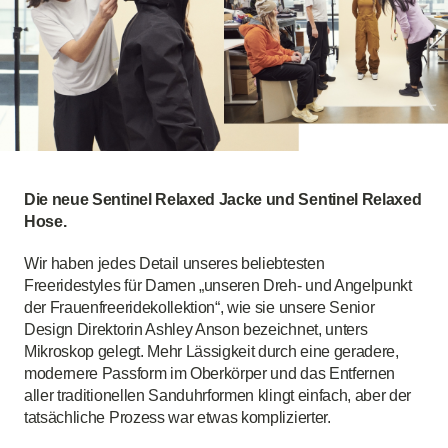
Die neue Sentinel Relaxed Jacke und Sentinel Relaxed
Hose.
Wir haben jedes Detail unseres beliebtesten
Freeridestyles für Damen „unseren Dreh- und Angelpunkt
der Frauenfreeridekollektion“, wie sie unsere Senior
Design Direktorin Ashley Anson bezeichnet, unters
Mikroskop gelegt. Mehr Lässigkeit durch eine geradere,
modernere Passform im Oberkörper und das Entfernen
aller traditionellen Sanduhrformen klingt einfach, aber der
tatsächliche Prozess war etwas komplizierter.