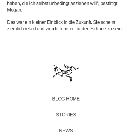
haben, die ich selbst unbedingt anziehen will“, bestätigt
Megan.
Das war ein kleiner Einblick in die Zukunft. Sie scheint
ziemlich relaxt und ziemlich bereit für den Schnee zu sein.
BLOG HOME
STORIES
NEWS