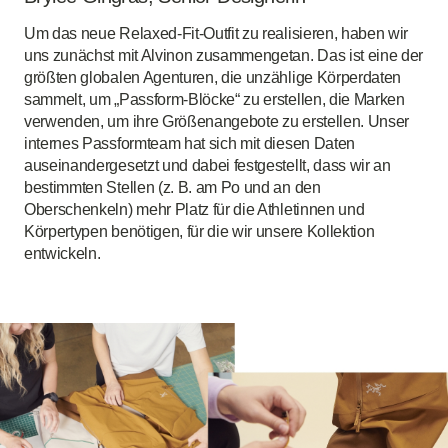
Um das neue Relaxed-Fit-Outfit zu realisieren, haben wir
uns zunächst mit Alvinon zusammengetan. Das ist eine der
größten globalen Agenturen, die unzählige Körperdaten
sammelt, um „Passform-Blöcke“ zu erstellen, die Marken
verwenden, um ihre Größenangebote zu erstellen. Unser
internes Passformteam hat sich mit diesen Daten
auseinandergesetzt und dabei festgestellt, dass wir an
bestimmten Stellen (z. B. am Po und an den
Oberschenkeln) mehr Platz für die Athletinnen und
Körpertypen benötigen, für die wir unsere Kollektion
entwickeln.