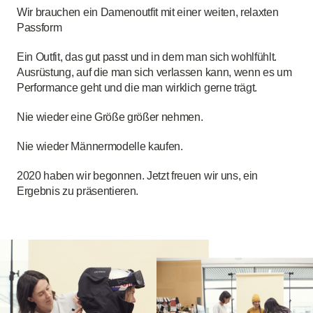
Wir brauchen ein Damenoutfit mit einer weiten, relaxten
Passform
Ein Outfit, das gut passt und in dem man sich wohlfühlt.
Ausrüstung, auf die man sich verlassen kann, wenn es um
Performance geht und die man wirklich gerne trägt.
Nie wieder eine Größe größer nehmen.
Nie wieder Männermodelle kaufen.
2020 haben wir begonnen. Jetzt freuen wir uns, ein
Ergebnis zu präsentieren.