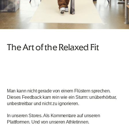
The Art of the Relaxed Fit
Man kann nicht gerade von einem Flüstern sprechen.
Dieses Feedback kam rein wie ein Sturm: unüberhörbar,
unbestreitbar und nicht zu ignorieren.
In unseren Stores. Als Kommentare auf unseren
Plattformen. Und von unseren Athletinnen.