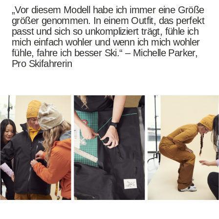
„Vor diesem Modell habe ich immer eine Größe
größer genommen. In einem Outfit, das perfekt
passt und sich so unkompliziert trägt, fühle ich
mich einfach wohler und wenn ich mich wohler
fühle, fahre ich besser Ski.“ – Michelle Parker,
Pro Skifahrerin