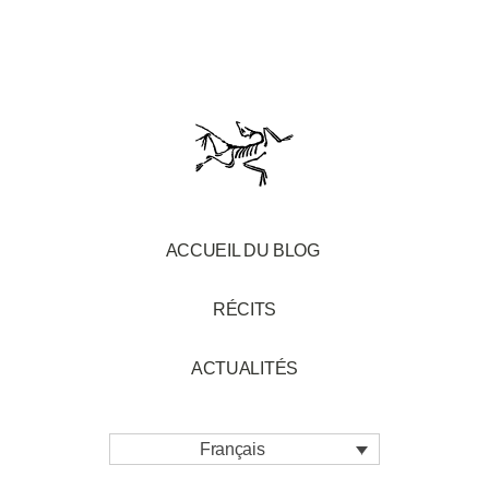
ACCUEIL DU BLOG
RÉCITS
ACTUALITÉS
Français