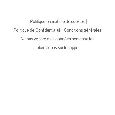
Politique en matière de cookies
Politique de Confidentialité
Conditions générales
Ne pas vendre mes données personnelles
Informations sur le rappel