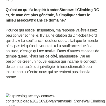
Qu’est-ce qui t’a inspiré à créer Stonewall Climbing DC
et, de manière plus générale, à t’impliquer dans le
milieu associatif dans ce domaine?
Pour ce qui est de l’inspiration, ma réponse va être assez
peu conventionnelle. Il y a une citation du Dr Robert Ford
qui dit : « La souffrance : douleur due au fait que le monde
n’est pas tel qu’on le voudrait. » La souffrance due à la
solitude, c’est ça qui me motive. Dans d’autres espaces de
grimpe queer, j’étais mis de côté, marginalisé. J’ai eu
besoin de créer un nouvel espace qui incarne le concept
de communauté ; qui privilégie l’intersectionnalité pour
inspirer ceux d’entre nous qui ne rentrent pas dans la
norme.