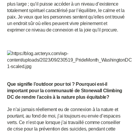
plus large ; qu’il puisse accéder à un niveau d’existence
totalement spirituel caractérisé par l’équilibre, le calme et la
paix. Je veux que les personnes sentent qu’elles ont trouvé
un endroit sûr où elles peuvent vivre pleinement et
exprimer ce niveau de connexion et la joie qu’il procure.
Que signifie l’outdoor pour toi ? Pourquoi est-il
important pour la communauté de Stonewall Climbing
DC de rendre l’accès à la nature plus équitable?
Je n’ai jamais réellement eu de connexion à la nature et
pourtant, au fond de moi, j’ai toujours eu envie d’espaces
verts. Ce n’est que lorsque j’ai travaillé comme conseiller
de crise pour la prévention des suicides, pendant cette