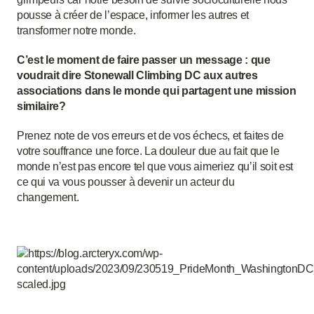
pousse à créer de l’espace, informer les autres et
transformer notre monde.
C’est le moment de faire passer un message : que
voudrait dire Stonewall Climbing DC aux autres
associations dans le monde qui partagent une mission
similaire?
Prenez note de vos erreurs et de vos échecs, et faites de
votre souffrance une force. La douleur due au fait que le
monde n’est pas encore tel que vous aimeriez qu’il soit est
ce qui va vous pousser à devenir un acteur du
changement.