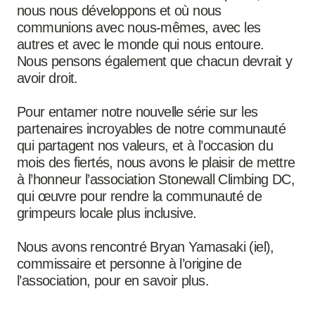
nous nous développons et où nous
communions avec nous-mêmes, avec les
autres et avec le monde qui nous entoure.
Nous pensons également que chacun devrait y
avoir droit.
Pour entamer notre nouvelle série sur les
partenaires incroyables de notre communauté
qui partagent nos valeurs, et à l’occasion du
mois des fiertés, nous avons le plaisir de mettre
à l’honneur l’association Stonewall Climbing DC,
qui œuvre pour rendre la communauté de
grimpeurs locale plus inclusive.
Nous avons rencontré Bryan Yamasaki (iel),
commissaire et personne à l’origine de
l’association, pour en savoir plus.